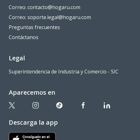
Correo:
contacto@hogaru.com
Correo:
soporte.legal@hogaru.com
Preguntas frecuentes
Contáctanos
Legal
Superintendencia de Industria y Comercio - SIC
Aparecemos en
Descarga la app