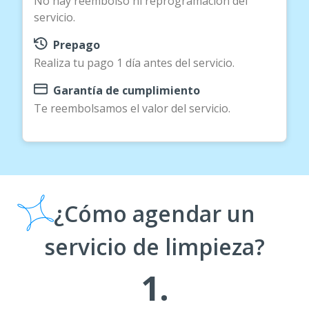
No hay reembolso ni reprogramación del
servicio.
Prepago
Realiza tu pago 1 día antes del servicio.
Garantía de cumplimiento
Te reembolsamos el valor del servicio.
¿Cómo agendar un
servicio de limpieza?
1.