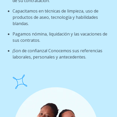
de su contratación.
Capacitamos en técnicas de limpieza, uso de
productos de aseo, tecnología y habilidades
blandas.
Pagamos nómina, liquidación y las vacaciones de
sus contratos.
¡Son de confianza! Conocemos sus referencias
laborales, personales y antecedentes.