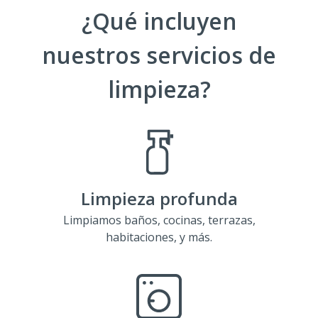
¿Qué incluyen
nuestros servicios de
limpieza?
Limpieza profunda
Limpiamos baños, cocinas, terrazas,
habitaciones, y más.