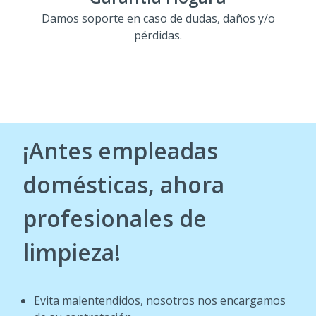
Damos soporte en caso de dudas, daños y/o
pérdidas.
¡Antes empleadas
domésticas, ahora
profesionales de
limpieza!
Evita malentendidos, nosotros nos encargamos