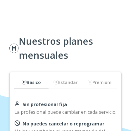
Nuestros planes
mensuales
Básico
Estándar
Premium
Sin profesional fija
La profesional puede cambiar en cada servicio.
No puedes cancelar o reprogramar