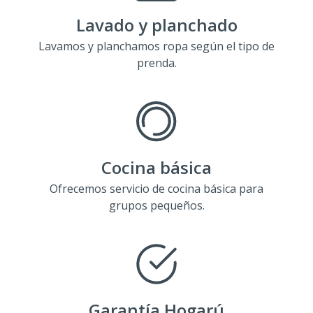
Lavado y planchado
Lavamos y planchamos ropa según el tipo de
prenda.
Cocina básica
Ofrecemos servicio de cocina básica para
grupos pequeños.
Garantía Hogarú