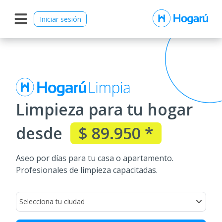
Iniciar sesión
Limpieza para tu hogar
desde
$ 89.950 *
Aseo por días para tu casa o apartamento.
Profesionales de limpieza capacitadas.
Selecciona tu ciudad