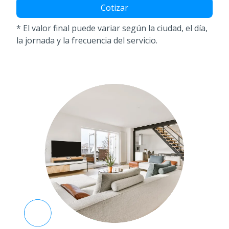
* El valor final puede variar según la ciudad, el día,
la jornada y la frecuencia del servicio.