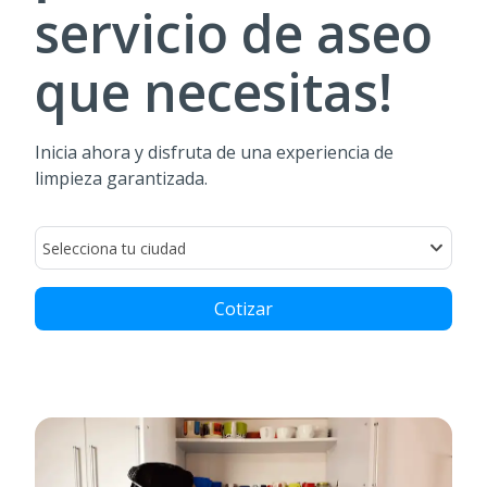
servicio de aseo
que necesitas!
Inicia ahora y disfruta de una experiencia de
limpieza garantizada.
Selecciona tu ciudad