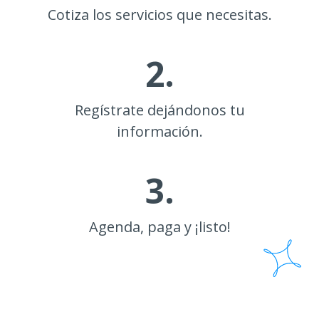
Cotiza los servicios que necesitas.
2.
Regístrate dejándonos tu
información.
3.
Agenda, paga y ¡listo!