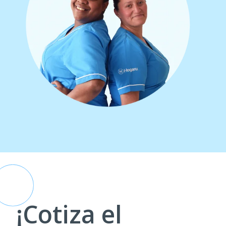
¡Cotiza el